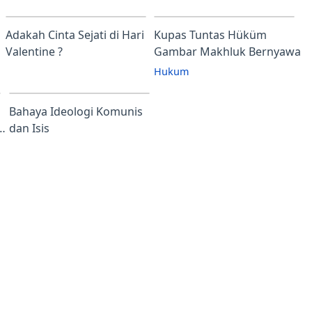
Adakah Cinta Sejati di Hari
Kupas Tuntas Hüküm
Valentine ?
Gambar Makhluk Bernyawa
Hukum
Bahaya Ideologi Komunis
g
dan Isis