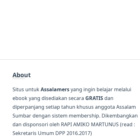
About
Situs untuk
Assalamers
yang ingin belajar melalui
ebook yang disediakan secara
GRATIS
dan
diperpanjang setiap tahun khusus anggota Assalam
Sumbar dengan sistem membership. Dikembangkan
dan disponsori oleh
RAPI AMIKO MARTUNUS
(read :
Sekretaris Umum DPP 2016.2017)