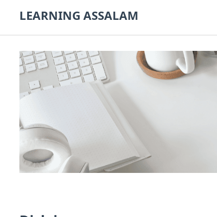
LEARNING ASSALAM