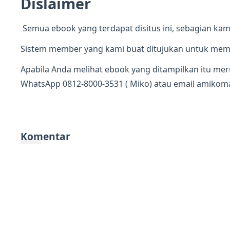
Dislaimer
Semua ebook yang terdapat disitus ini, sebagian kami 
Sistem member yang kami buat ditujukan untuk mempr
Apabila Anda melihat ebook yang ditampilkan itu me
WhatsApp 0812-8000-3531 ( Miko) atau email
amikom
Komentar