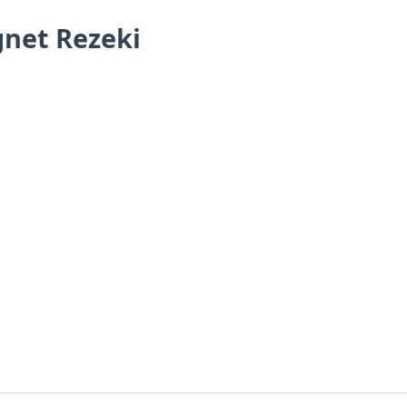
net Rezeki