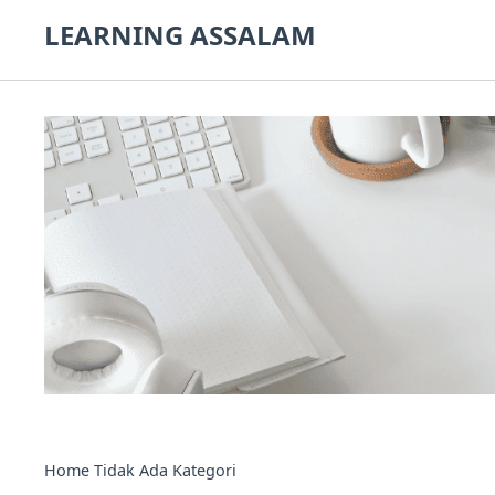
LEARNING ASSALAM
Home
Tidak Ada Kategori