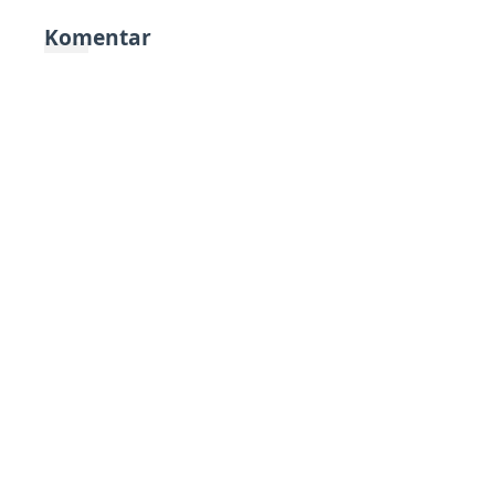
Komentar