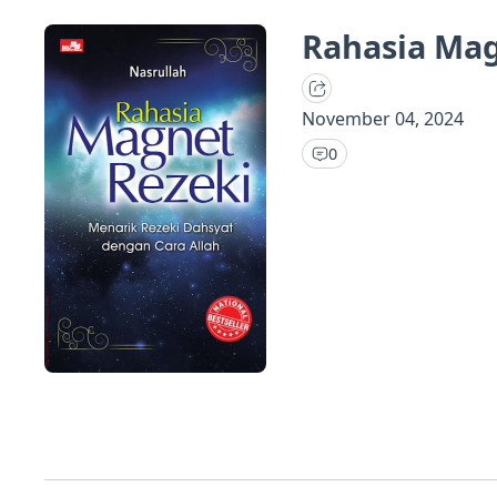
Rahasia Mag
November 04, 2024
0