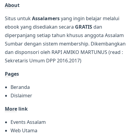
About
Situs untuk
Assalamers
yang ingin belajar melalui
ebook yang disediakan secara
GRATIS
dan
diperpanjang setiap tahun khusus anggota Assalam
Sumbar dengan sistem membership. Dikembangkan
dan disponsori oleh
RAPI AMIKO MARTUNUS
(read :
Sekretaris Umum DPP 2016.2017)
Pages
Beranda
Dislaimer
More link
Events Assalam
Web Utama