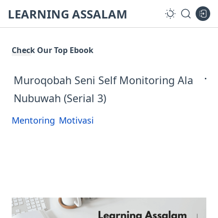
LEARNING ASSALAM
Check Our Top Ebook
Muroqobah Seni Self Monitoring Ala
Nubuwah (Serial 3)
Mentoring
Motivasi