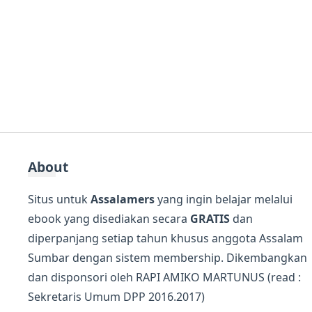
About
Situs untuk
Assalamers
yang ingin belajar melalui
ebook yang disediakan secara
GRATIS
dan
diperpanjang setiap tahun khusus anggota Assalam
Sumbar dengan sistem membership. Dikembangkan
dan disponsori oleh
RAPI AMIKO MARTUNUS
(read :
Sekretaris Umum DPP 2016.2017)